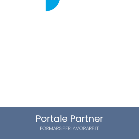
Portale Partner
FORMARSIPERLAVORARE.IT