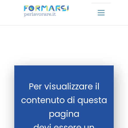
Per visualizzare il
contenuto di questa
pagina
devi essere un