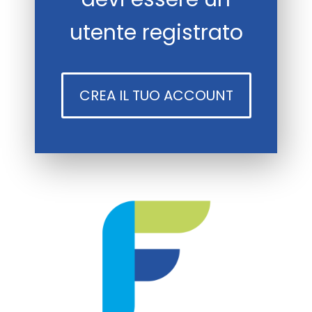
utente registrato
CREA IL TUO ACCOUNT