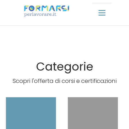
Categorie
Scopri l'offerta di corsi e certificazioni