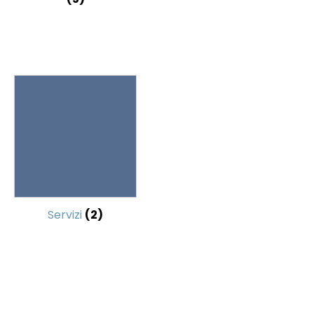
Servizi
(2)