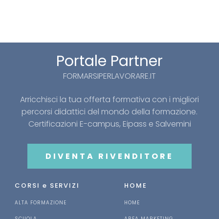
Portale Partner
FORMARSIPERLAVORARE.IT
Arricchisci la tua offerta formativa con i migliori
percorsi didattici del mondo della formazione.
Certificazioni E-campus, Eipass e Salvemini
DIVENTA RIVENDITORE
CORSI e SERVIZI
HOME
ALTA FORMAZIONE
HOME
SCUOLA
AREA MARKETING