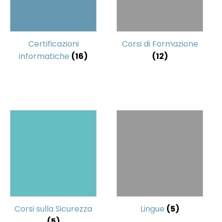
Certificazioni
Corsi di Formazione
informatiche
(16)
(12)
Corsi sulla Sicurezza
Lingue
(5)
(5)